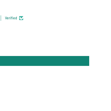
Verified