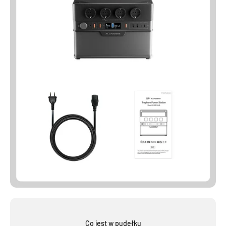
Co jest w pudełku