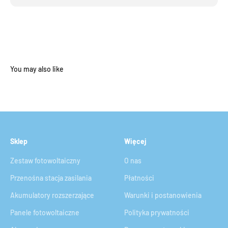
Sklep
Więcej
Zestaw fotowoltaiczny
O nas
Przenośna stacja zasilania
Płatności
Akumulatory rozszerzające
Warunki i postanowienia
Panele fotowoltaiczne
Polityka prywatności