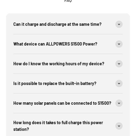
FAQ
Can it charge and discharge at the same time?
What device can ALLPOWERS S1500 Power?
How do I know the working hours of my device?
Is it possible to replace the built-in battery?
How many solar panels can be connected to S1500?
How long does it takes to full charge this power
station?