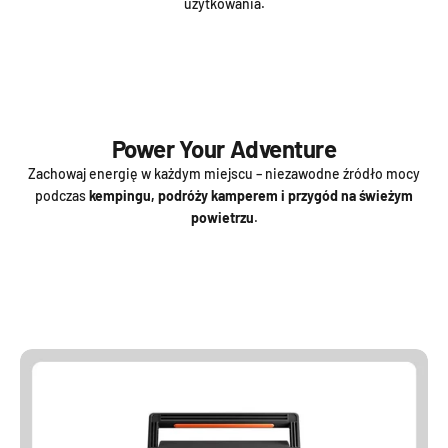
użytkowania.
Power Your Adventure
Zachowaj energię w każdym miejscu – niezawodne źródło mocy
podczas
kempingu, podróży kamperem i przygód na świeżym
powietrzu
.