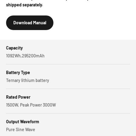
shipped separately.
Download Manual
Capacity
1092Wh,295200mAh
Battery Type
Ternary lithium battery
Rated Power
1500W, Peak Power 3000W
Output Waveform
Pure Sine Wave