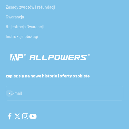
Zasady zwrotów i refundacji
Gwarancja
Rejestracja Gwarancji
Instrukcje obsługi
zapisz się na nowe historie i oferty osobiste
Subskrybuj
E-mail