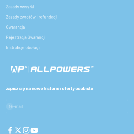
Zasady wysyłki
Zasady zwrotów i refundacji
Gwarancja
Rejestracja Gwarancji
Instrukcje obsługi
zapisz się na nowe historie i oferty osobiste
Subskrybuj
E-mail