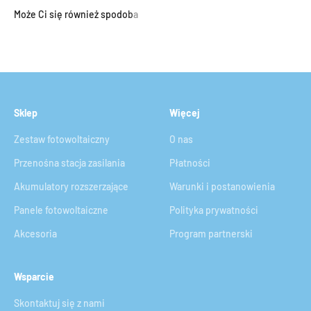
Sklep
Więcej
Zestaw fotowoltaiczny
O nas
Przenośna stacja zasilania
Płatności
Akumulatory rozszerzające
Warunki i postanowienia
Panele fotowoltaiczne
Polityka prywatności
Akcesoria
Program partnerski
Wsparcie
Skontaktuj się z nami