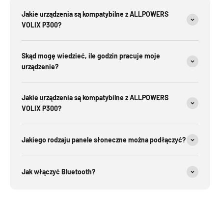
Jakie urządzenia są kompatybilne z ALLPOWERS
VOLIX P300?
Skąd mogę wiedzieć, ile godzin pracuje moje
urządzenie?
Jakie urządzenia są kompatybilne z ALLPOWERS
VOLIX P300?
Jakiego rodzaju panele słoneczne można podłączyć?
Jak włączyć Bluetooth?