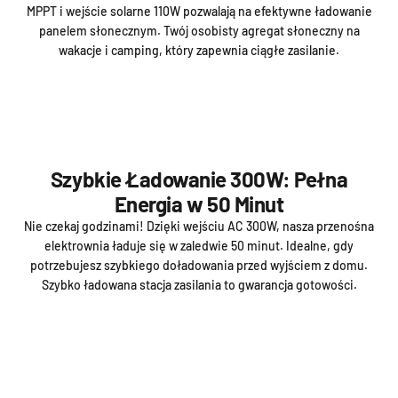
MPPT i wejście solarne 110W pozwalają na efektywne ładowanie
panelem słonecznym. Twój osobisty agregat słoneczny na
wakacje i camping, który zapewnia ciągłe zasilanie.
Szybkie Ładowanie 300W: Pełna
Energia w 50 Minut
Nie czekaj godzinami! Dzięki wejściu AC 300W, nasza przenośna
elektrownia ładuje się w zaledwie 50 minut. Idealne, gdy
potrzebujesz szybkiego doładowania przed wyjściem z domu.
Szybko ładowana stacja zasilania to gwarancja gotowości.