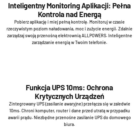
Inteligentny Monitoring Aplikacji: Pełna
Kontrola nad Energą
Pobierz aplikację i miej pełną kontrolę. Monitoruj w czasie
rzeczywistym poziom naładowania, moc i zużycie energii. Zdalnie
zarządzaj swoją przenośną elektrownią ALLPOWERS. Inteligentne
zarządzanie energią w Twoim telefonie.
Funkcja UPS 10ms: Ochrona
Krytycznych Urządzeń
Zintegrowany UPS (zasilanie awaryjne) przełącza się w zaledwie
10ms. Chroni komputer, router i dane przed utratą w przypadku
awarii prądu. Niezbędne przenośne zasilanie UPS do domowego
biura.