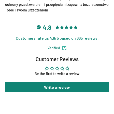
ochrony przed zwarciem i przepięciami zapewnia bezpieczeństwo
Tobie i Twoim urządzeniom.
4.8
Customers rate us 4.8/5 based on 665 reviews.
Verified
Customer Reviews
Be the first to write a review
Write a review