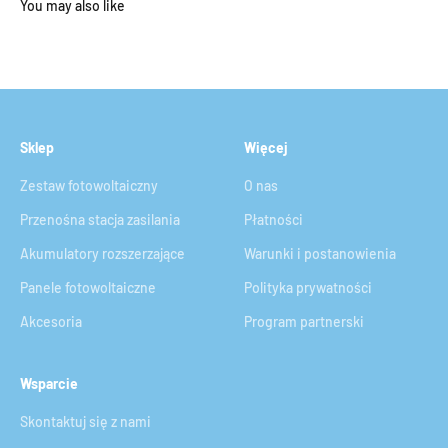
Sklep
Więcej
Zestaw fotowoltaiczny
O nas
Przenośna stacja zasilania
Płatności
Akumulatory rozszerzające
Warunki i postanowienia
Panele fotowoltaiczne
Polityka prywatności
Akcesoria
Program partnerski
Wsparcie
Skontaktuj się z nami