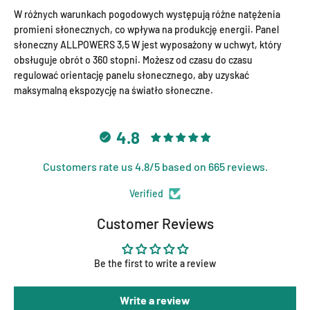
W różnych warunkach pogodowych występują różne natężenia
promieni słonecznych, co wpływa na produkcję energii. Panel
słoneczny ALLPOWERS 3,5 W jest wyposażony w uchwyt, który
obsługuje obrót o 360 stopni. Możesz od czasu do czasu
regulować orientację panelu słonecznego, aby uzyskać
maksymalną ekspozycję na światło słoneczne.
4.8
Customers rate us 4.8/5 based on 665 reviews.
Verified
Customer Reviews
Be the first to write a review
Write a review