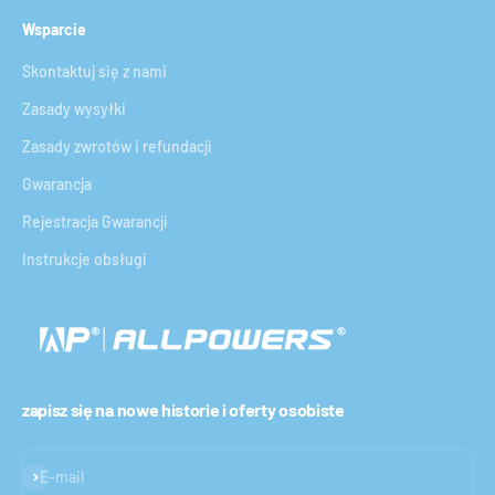
Wsparcie
Skontaktuj się z nami
Zasady wysyłki
Zasady zwrotów i refundacji
Gwarancja
Rejestracja Gwarancji
Instrukcje obsługi
zapisz się na nowe historie i oferty osobiste
Subskrybuj
E-mail