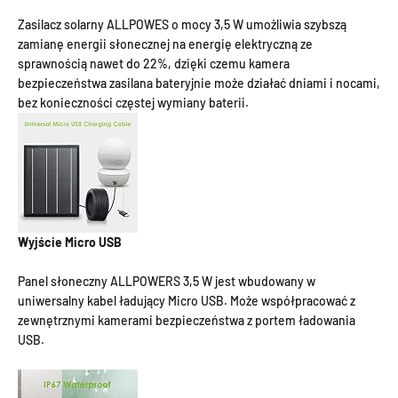
Zasilacz solarny ALLPOWES o mocy 3,5 W umożliwia szybszą
zamianę energii słonecznej na energię elektryczną ze
sprawnością nawet do 22%, dzięki czemu kamera
bezpieczeństwa zasilana bateryjnie może działać dniami i nocami,
bez konieczności częstej wymiany baterii.
Wyjście Micro USB
Panel słoneczny ALLPOWERS 3,5 W jest wbudowany w
uniwersalny kabel ładujący Micro USB. Może współpracować z
zewnętrznymi kamerami bezpieczeństwa z portem ładowania
USB.