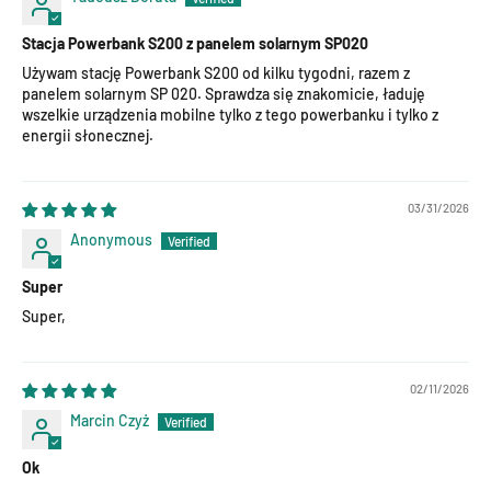
Stacja Powerbank S200 z panelem solarnym SP020
Używam stację Powerbank S200 od kilku tygodni, razem z
panelem solarnym SP 020. Sprawdza się znakomicie, ładuję
wszelkie urządzenia mobilne tylko z tego powerbanku i tylko z
energii słonecznej.
03/31/2026
Anonymous
Super
Super,
02/11/2026
Marcin Czyż
Ok