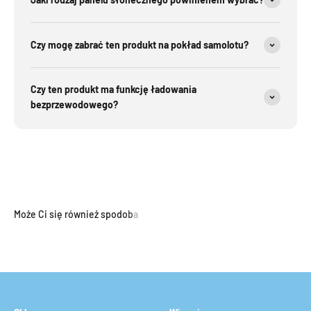
Czy mogę zabrać ten produkt na pokład samolotu?
Czy ten produkt ma funkcję ładowania
bezprzewodowego?