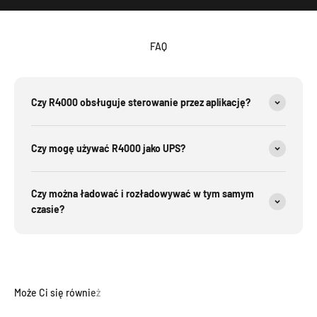
FAQ
Czy R4000 obsługuje sterowanie przez aplikację?
Czy mogę używać R4000 jako UPS?
Czy można ładować i rozładowywać w tym samym
czasie?