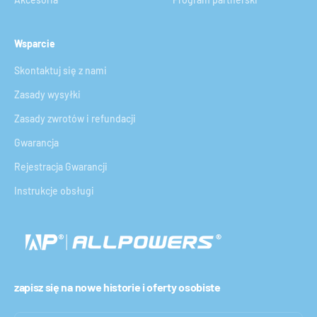
Wsparcie
Skontaktuj się z nami
Zasady wysyłki
Zasady zwrotów i refundacji
Gwarancja
Rejestracja Gwarancji
Instrukcje obsługi
zapisz się na nowe historie i oferty osobiste