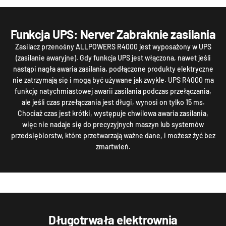
Funkcja UPS: Nerver Zabraknie zasilania
Zasilacz przenośny ALLPOWERS R4000 jest wyposażony w UPS
(zasilanie awaryjne). Gdy funkcja UPS jest włączona, nawet jeśli
nastąpi nagła awaria zasilania, podłączone produkty elektryczne
nie zatrzymają się i mogą być używane jak zwykle. UPS R4000 ma
funkcję natychmiastowej awarii zasilania podczas przełączania,
ale jeśli czas przełączania jest długi, wynosi on tylko 15 ms.
Chociaż czas jest krótki, występuje chwilowa awaria zasilania,
więc nie nadaje się do precyzyjnych maszyn lub systemów
przedsiębiorstw, które przetwarzają ważne dane, i możesz żyć bez
zmartwień.
Długotrwała elektrownia