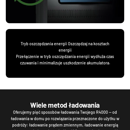
Tryb oszczędzania energii Oszczędzaj na kosztach
energii
Przełączenie w tryb oszczędzania energii wydłuża czas
czuwania i minimalizuje uszkodzenie akumulatora.
Wiele metod ładowania
Oferujemy pięć sposobów ładowania Twojego R4000 — od
ładowania w domu po rozwiązania przeznaczone do użytku w
podróży: ładowanie prądem zmiennym, ładowanie energią