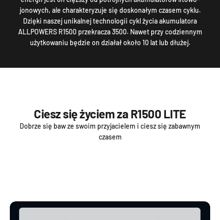
jonowych, ale charakteryzuje się doskonałym czasem cyklu.
Dzięki naszej unikalnej technologii cykl życia akumulatora
ALLPOWERS R1500 przekracza 3500. Nawet przy codziennym
użytkowaniu będzie on działał około 10 lat lub dłużej.
Ciesz się życiem za R1500 LITE
Dobrze się baw ze swoim przyjacielem i ciesz się zabawnym
czasem