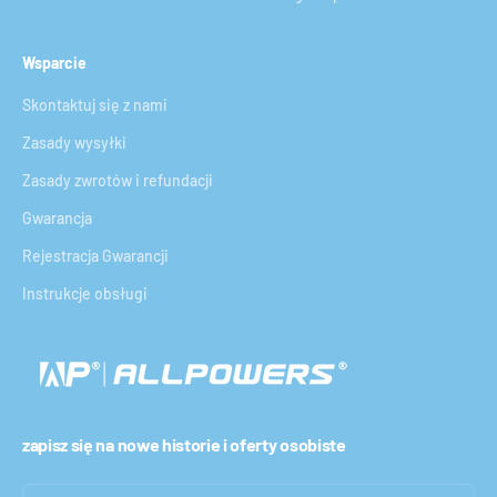
Wsparcie
Skontaktuj się z nami
Zasady wysyłki
Zasady zwrotów i refundacji
Gwarancja
Rejestracja Gwarancji
Instrukcje obsługi
zapisz się na nowe historie i oferty osobiste