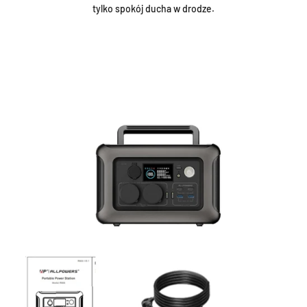
tylko spokój ducha w drodze.