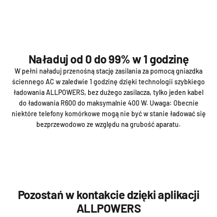
Naładuj od 0 do 99% w 1 godzinę
W pełni naładuj przenośną stację zasilania za pomocą gniazdka
ściennego AC w zaledwie 1 godzinę dzięki technologii szybkiego
ładowania ALLPOWERS, bez dużego zasilacza, tylko jeden kabel
do ładowania R600 do maksymalnie 400 W. Uwaga: Obecnie
niektóre telefony komórkowe mogą nie być w stanie ładować się
bezprzewodowo ze względu na grubość aparatu.
Pozostań w kontakcie dzięki aplikacji
ALLPOWERS