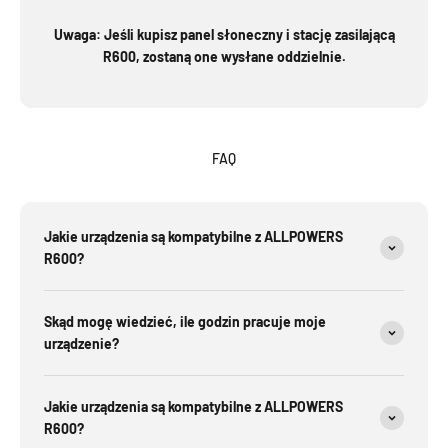
Uwaga: Jeśli kupisz panel słoneczny i stację zasilającą
R600, zostaną one wysłane oddzielnie.
FAQ
Jakie urządzenia są kompatybilne z ALLPOWERS
R600?
Skąd mogę wiedzieć, ile godzin pracuje moje
urządzenie?
Jakie urządzenia są kompatybilne z ALLPOWERS
R600?