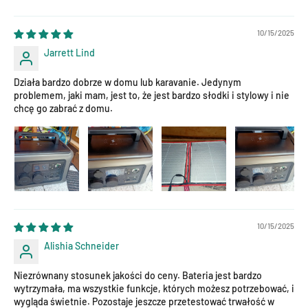
10/15/2025
Jarrett Lind
Działa bardzo dobrze w domu lub karavanie. Jedynym
problemem, jaki mam, jest to, że jest bardzo słodki i stylowy i nie
chcę go zabrać z domu.
10/15/2025
Alishia Schneider
Niezrównany stosunek jakości do ceny. Bateria jest bardzo
wytrzymała, ma wszystkie funkcje, których możesz potrzebować, i
wygląda świetnie. Pozostaje jeszcze przetestować trwałość w