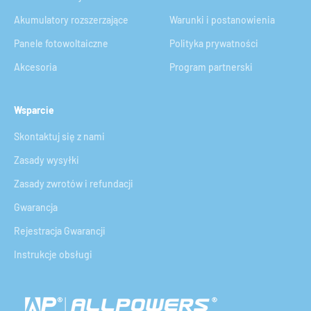
Akumulatory rozszerzające
Warunki i postanowienia
Panele fotowoltaiczne
Polityka prywatności
Akcesoria
Program partnerski
Wsparcie
Skontaktuj się z nami
Zasady wysyłki
Zasady zwrotów i refundacji
Gwarancja
Rejestracja Gwarancji
Instrukcje obsługi