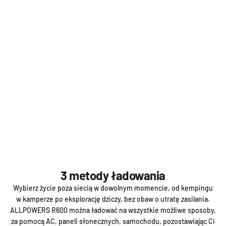
3 metody ładowania
Wybierz życie poza siecią w dowolnym momencie, od kempingu
w kamperze po eksplorację dziczy, bez obaw o utratę zasilania.
ALLPOWERS R600 można ładować na wszystkie możliwe sposoby,
za pomocą AC, paneli słonecznych, samochodu, pozostawiając Ci