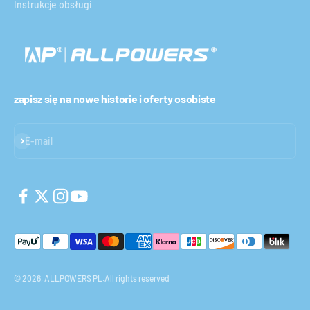
Instrukcje obsługi
zapisz się na nowe historie i oferty osobiste
Subskrybuj
E-mail
© 2026, ALLPOWERS PL.All rights reserved