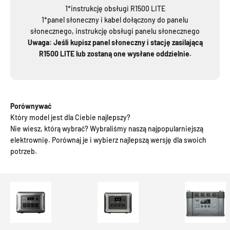
1*instrukcję obsługi R1500 LITE
1*panel słoneczny i kabel dołączony do panelu
słonecznego, instrukcję obsługi panelu słonecznego
Uwaga: Jeśli kupisz panel słoneczny i stację zasilającą
R1500 LITE lub zostaną one wysłane oddzielnie.
Porównywać
Który model jest dla Ciebie najlepszy?
Nie wiesz, którą wybrać? Wybraliśmy naszą najpopularniejszą
elektrownię. Porównaj je i wybierz najlepszą wersję dla swoich
potrzeb.