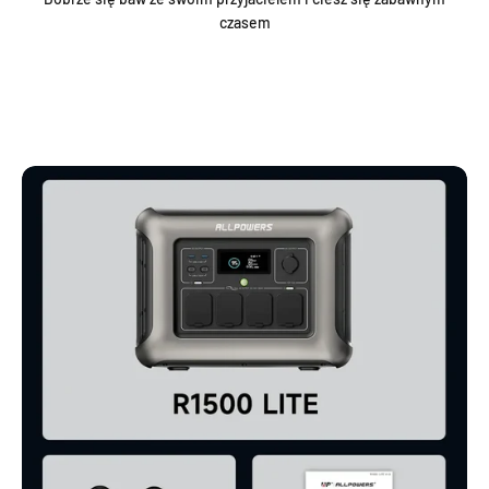
czasem